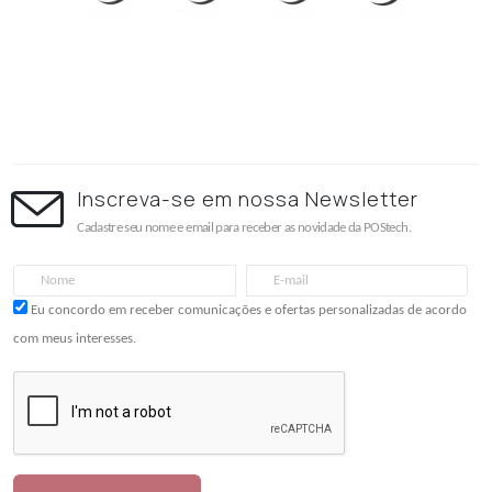
Inscreva-se em nossa Newsletter
Cadastre seu nome e email para receber as novidade da POStech.
Eu concordo em receber comunicações e ofertas personalizadas de acordo
com meus interesses.