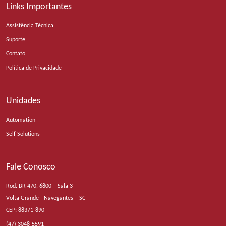
Links Importantes
Assistência Técnica
Suporte
Contato
Política de Privacidade
Unidades
Automation
Self Solutions
Fale Conosco
Rod. BR 470, 6800 – Sala 3
Volta Grande - Navegantes – SC
CEP: 88371-890
(47) 3048-5591