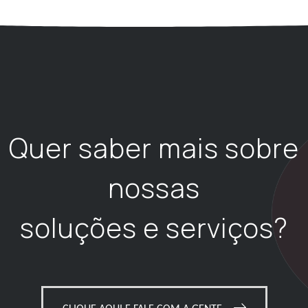
Quer saber mais sobre
nossas
soluções e serviços?