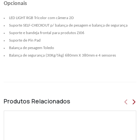
Opcionais
LED LIGHT RGB Tricolor com câmera 2D
Suporte SELF-CHECKOUT p/ balança de pesagem e balança de segurança
Suporte e bandeja frontal para produtos ZJ06
Suporte de Pin Pad
Balança de pesagem Toledo
Balança de segurança (30Kg/5kg) 680mm X 380mm e 4 sensores
Produtos
Relacionados