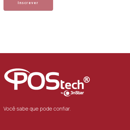
Inscrever
Você sabe que pode confiar.