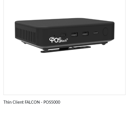
Thin Client FALCON - POS5000