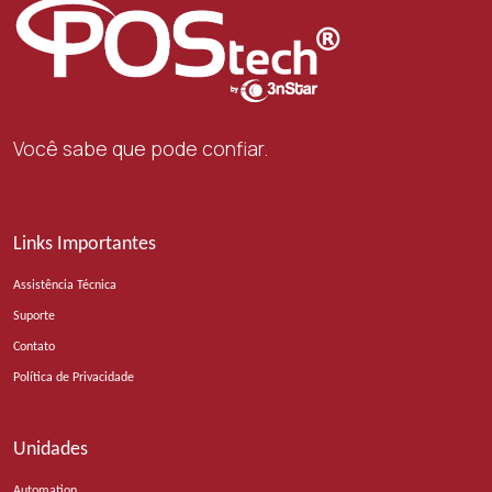
Você sabe que pode confiar.
Links Importantes
Assistência Técnica
Suporte
Contato
Política de Privacidade
Unidades
Automation