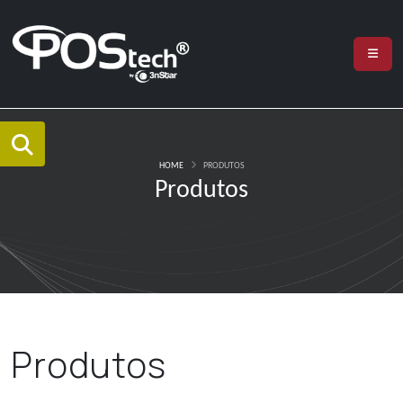
HOME
PRODUTOS
Produtos
Produtos