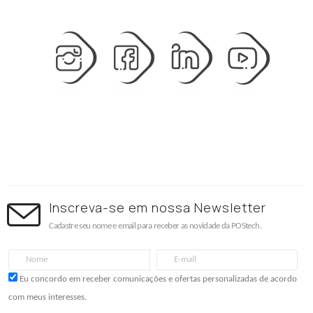
Inscreva-se em nossa Newsletter
Cadastre seu nome e email para receber as novidade da POStech.
Eu concordo em receber comunicações e ofertas personalizadas de acordo
com meus interesses.