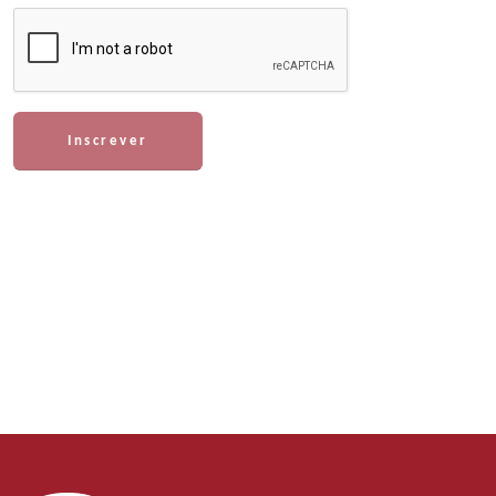
Inscrever