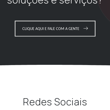
CLIQUE AQUI E FALE COM A GENTE
Redes Sociais