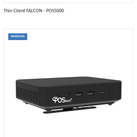
Thin Client FALCON - POS5000
WINDOWS