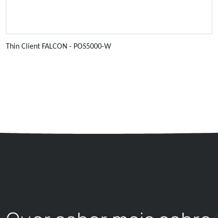
Thin Client FALCON - POS5000-W