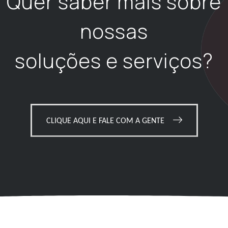
Quer saber mais sobre
nossas
soluções e serviços?
CLIQUE AQUI E FALE COM A GENTE