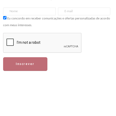
Eu concordo em receber comunicações e ofertas personalizadas de acordo
com meus interesses.
Inscrever