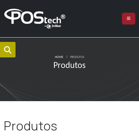
HOME
PRODUTOS
Produtos
Produtos