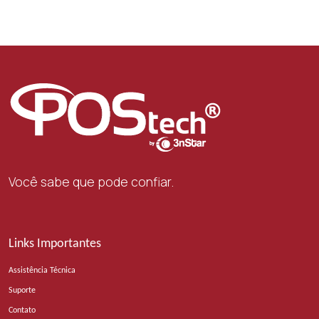
Você sabe que pode confiar.
Links Importantes
Assistência Técnica
Suporte
Contato