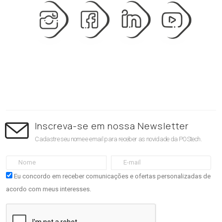
Inscreva-se em nossa Newsletter
Cadastre seu nome e email para receber as novidade da POStech.
Eu concordo em receber comunicações e ofertas personalizadas de
acordo com meus interesses.