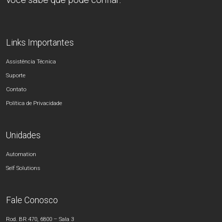
Links Importantes
Assistência Técnica
Suporte
Contato
Política de Privacidade
Unidades
Automation
Self Solutions
Fale Conosco
Rod. BR 470, 6800 – Sala 3