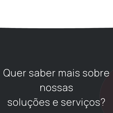
Quer saber mais sobre
nossas
soluções e serviços?