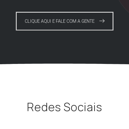
CLIQUE AQUI E FALE COM A GENTE
Redes Sociais