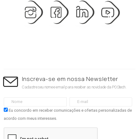
Inscreva-se em nossa Newsletter
Cadastre seu nome e email para receber as novidade da POStech.
Eu concordo em receber comunicações e ofertas personalizadas de
acordo com meus interesses.