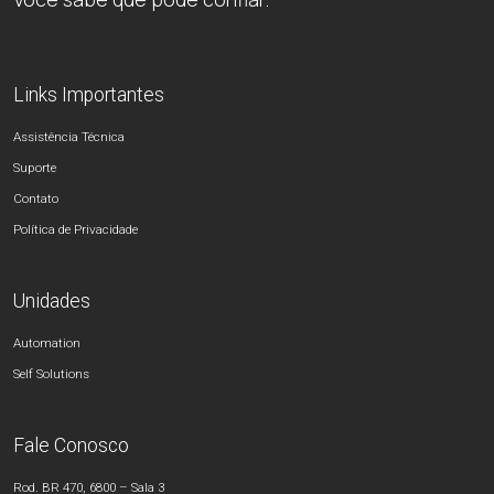
Links Importantes
Assistência Técnica
Suporte
Contato
Política de Privacidade
Unidades
Automation
Self Solutions
Fale Conosco
Rod. BR 470, 6800 – Sala 3