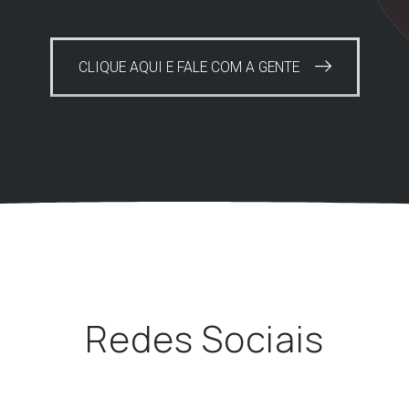
CLIQUE AQUI E FALE COM A GENTE
Redes Sociais