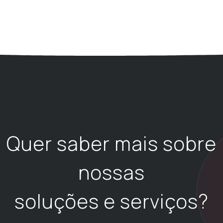
Quer saber mais sobre
nossas
soluções e serviços?