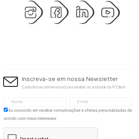
Inscreva-se em nossa Newsletter
Cadastre seu nome e email para receber as novidade da POStech.
Eu concordo em receber comunicações e ofertas personalizadas de
acordo com meus interesses.