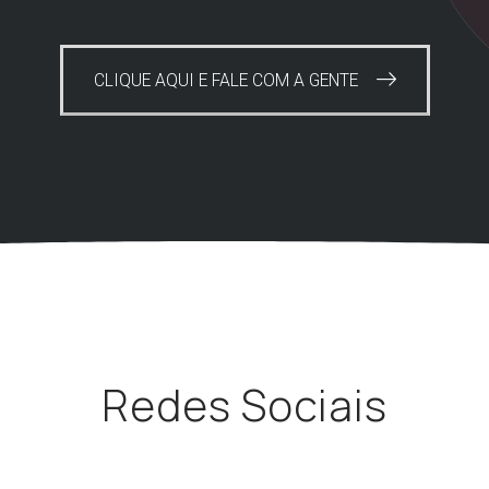
CLIQUE AQUI E FALE COM A GENTE
Redes Sociais