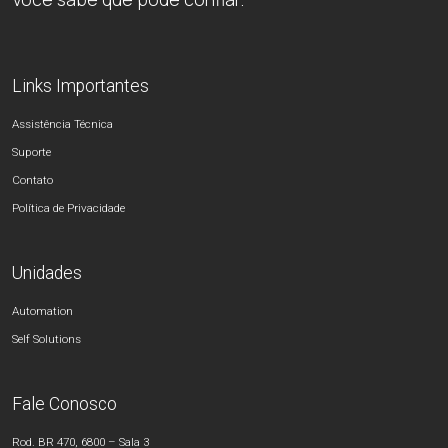
Links Importantes
Assistência Técnica
Suporte
Contato
Política de Privacidade
Unidades
Automation
Self Solutions
Fale Conosco
Rod. BR 470, 6800 – Sala 3