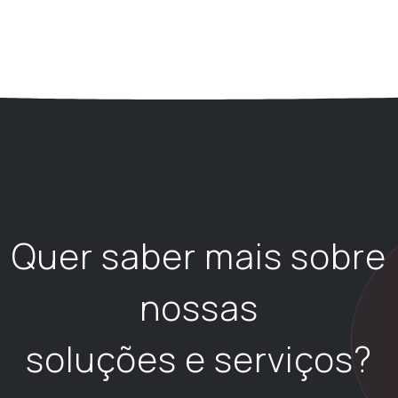
Quer saber mais sobre
nossas
soluções e serviços?